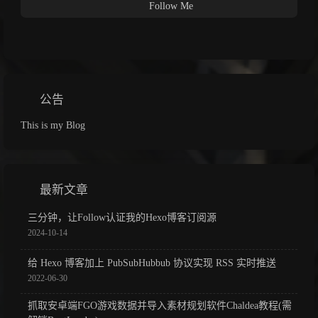
Follow Me
公告
This is my Blog
最新文章
三分钟，让Follow认证我的Hexo博客订阅源
2024-10-14
给 Hexo 博客加上 PubSubHubbub 协议实现 RSS 实时推送
2022-06-30
抓取安卓端FGO游戏数据并导入素材规划软件Chaldea教程(需