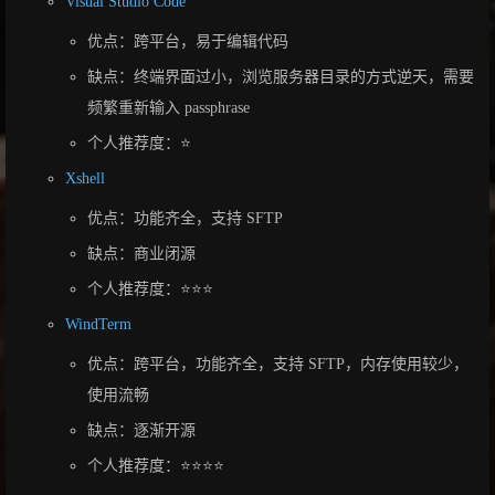
Visual Studio Code
优点：跨平台，易于编辑代码
缺点：终端界面过小，浏览服务器目录的方式逆天，需要
频繁重新输入 passphrase
个人推荐度：⭐
Xshell
优点：功能齐全，支持 SFTP
缺点：商业闭源
个人推荐度：⭐⭐⭐
WindTerm
优点：跨平台，功能齐全，支持 SFTP，内存使用较少，
使用流畅
缺点：逐渐开源
个人推荐度：⭐⭐⭐⭐