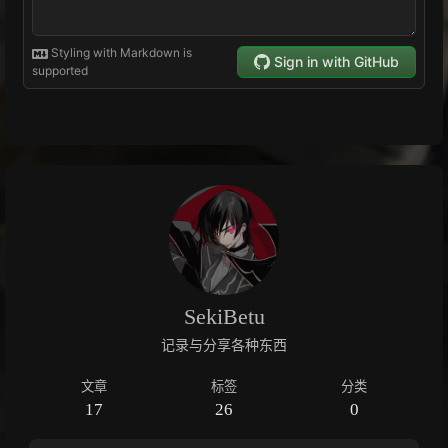
SekiBetu
记录与分享各种东西
文章
标签
分类
17
26
0