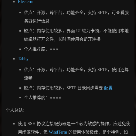
Electerm
优点：开源，跨平台，功能齐全，支持 SFTP，可查看服
务器运行信息
缺点：内存使用较多，界面 UI 较为卡顿，不能使用本地
编辑器打开文件，长时间使用会断开连接
个人推荐度：⭐⭐⭐
Tabby
优点：开源，跨平台，功能齐全，支持 SFTP，使用还算
流畅
缺点：内存使用较多，SFTP 目录同步需要
配置
个人推荐度：⭐⭐⭐⭐
个人总结：
使用 SSH 协议连接服务器是一个较为敏感的操作，应避免使
用闭源软件，但
WindTerm
的使用体验极佳，是个特例，如