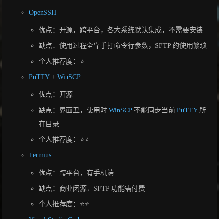
OpenSSH
优点：开源，跨平台，各大系统默认集成，不需要安装
缺点：使用过程全靠手打命令行参数，SFTP 的使用繁琐
个人推荐度：⭐
PuTTY
+
WinSCP
优点：开源
缺点：界面丑，使用时
WinSCP
不能同步当前
PuTTY
所
在目录
个人推荐度：⭐⭐
Termius
优点：跨平台，有手机端
缺点：商业闭源，SFTP 功能需付费
个人推荐度：⭐⭐